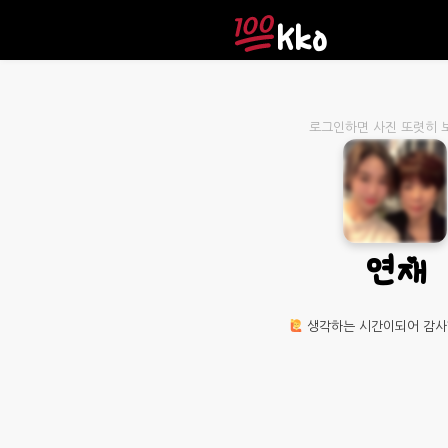
Kko
연재
생각하는 시간이되어 감사