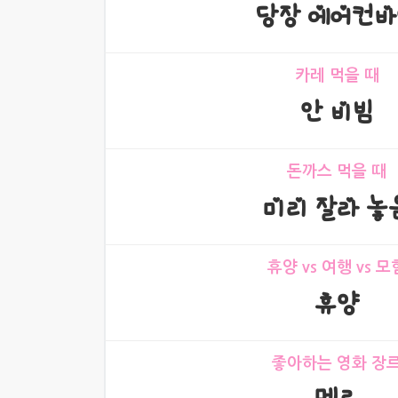
당장 에어컨바
카레 먹을 때
안 비빔
돈까스 먹을 때
미리 잘라 놓
휴양 vs 여행 vs 모
휴양
좋아하는 영화 장