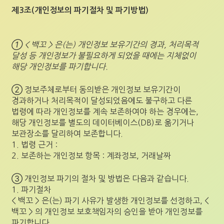
제3조(개인정보의 파기절차 및 파기방법)
① < 백꼬 > 은(는) 개인정보 보유기간의 경과, 처리목적
달성 등 개인정보가 불필요하게 되었을 때에는 지체없이
해당 개인정보를 파기합니다.
② 정보주체로부터 동의받은 개인정보 보유기간이
경과하거나 처리목적이 달성되었음에도 불구하고 다른
법령에 따라 개인정보를 계속 보존하여야 하는 경우에는,
해당 개인정보를 별도의 데이터베이스(DB)로 옮기거나
보관장소를 달리하여 보존합니다.
1. 법령 근거 :
2. 보존하는 개인정보 항목 : 계좌정보, 거래날짜
③ 개인정보 파기의 절차 및 방법은 다음과 같습니다.
1. 파기절차
< 백꼬 > 은(는) 파기 사유가 발생한 개인정보를 선정하고, <
백꼬 > 의 개인정보 보호책임자의 승인을 받아 개인정보를
파기합니다.