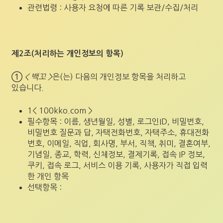
관련법령 : 사용자 요청에 따른 기록 보관/수집/처리
제2조(처리하는 개인정보의 항목)
①
< 백꼬 >
은(는) 다음의 개인정보 항목을 처리하고
있습니다.
1< 100kko.com >
필수항목 : 이름, 생년월일, 성별, 로그인ID, 비밀번호,
비밀번호 질문과 답, 자택전화번호, 자택주소, 휴대전화
번호, 이메일, 직업, 회사명, 부서, 직책, 취미, 결혼여부,
기념일, 종교, 학력, 신체정보, 결제기록, 접속 IP 정보,
쿠키, 접속 로그, 서비스 이용 기록, 사용자가 직접 입력
한 개인 항목
선택항목 :