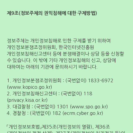
제9조(정보주체의 권익침해에 대한 구제방법)
정보주체는 개인정보침해로 인한 구제를 받기 위하여
개인정보분쟁조정위원회, 한국인터넷진흥원
개인정보침해신고센터 등에 분쟁해결이나 상담 등을 신청할
수 있습니다. 이 밖에 기타 개인정보침해의 신고, 상담에
대하여는 아래의 기관에 문의하시기 바랍니다.
1. 개인정보분쟁조정위원회 : (국번없이) 1833-6972
(www.kopico.go.kr)
2. 개인정보침해신고센터 : (국번없이) 118
(privacy.kisa.or.kr)
3. 대검찰청 : (국번없이) 1301 (www.spo.go.kr)
4. 경찰청 : (국번없이) 182 (ecrm.cyber.go.kr)
「개인정보보호법」제35조(개인정보의 열람), 제36조