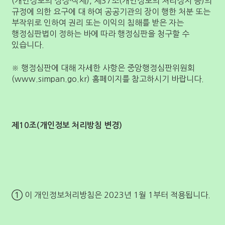
(개인정보의 정정·삭제), 제37조(개인정보의 처리정지 등)의
규정에 의한 요구에 대 하여 공공기관의 장이 행한 처분 또는
부작위로 인하여 권리 또는 이익의 침해를 받은 자는
행정심판법이 정하는 바에 따라 행정심판을 청구할 수
있습니다.
※ 행정심판에 대해 자세한 사항은 중앙행정심판위원회
(www.simpan.go.kr) 홈페이지를 참고하시기 바랍니다.
제10조(개인정보 처리방침 변경)
① 이 개인정보처리방침은 2023년 1월 1부터 적용됩니다.