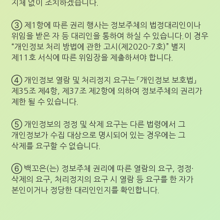
지체 없이 조치하겠습니다.
③ 제1항에 따른 권리 행사는 정보주체의 법정대리인이나
위임을 받은 자 등 대리인을 통하여 하실 수 있습니다.이 경우
“개인정보 처리 방법에 관한 고시(제2020-7호)” 별지
제11호 서식에 따른 위임장을 제출하셔야 합니다.
④ 개인정보 열람 및 처리정지 요구는 「개인정보 보호법」
제35조 제4항, 제37조 제2항에 의하여 정보주체의 권리가
제한 될 수 있습니다.
⑤ 개인정보의 정정 및 삭제 요구는 다른 법령에서 그
개인정보가 수집 대상으로 명시되어 있는 경우에는 그
삭제를 요구할 수 없습니다.
⑥ 백꼬은(는) 정보주체 권리에 따른 열람의 요구, 정정·
삭제의 요구, 처리정지의 요구 시 열람 등 요구를 한 자가
본인이거나 정당한 대리인인지를 확인합니다.