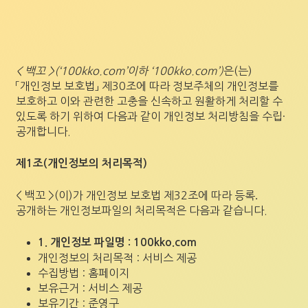
< 백꼬 >(‘100kko.com’이하 ‘100kko.com’)
은(는)
「개인정보 보호법」 제30조에 따라 정보주체의 개인정보를
보호하고 이와 관련한 고충을 신속하고 원활하게 처리할 수
있도록 하기 위하여 다음과 같이 개인정보 처리방침을 수립·
공개합니다.
제1조(개인정보의 처리목적)
< 백꼬 >(이)가 개인정보 보호법 제32조에 따라 등록․
공개하는 개인정보파일의 처리목적은 다음과 같습니다.
1. 개인정보 파일명 : 100kko.com
개인정보의 처리목적 : 서비스 제공
수집방법 : 홈페이지
보유근거 : 서비스 제공
보유기간 : 준영구