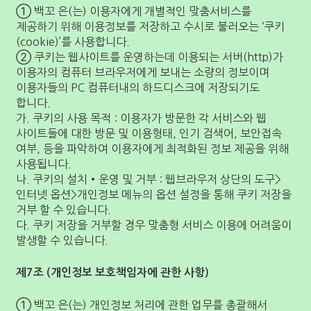
① 백꼬 은(는) 이용자에게 개별적인 맞춤서비스를
제공하기 위해 이용정보를 저장하고 수시로 불러오는 ‘쿠키
(cookie)’를 사용합니다.
② 쿠키는 웹사이트를 운영하는데 이용되는 서버(http)가
이용자의 컴퓨터 브라우저에게 보내는 소량의 정보이며
이용자들의 PC 컴퓨터내의 하드디스크에 저장되기도
합니다.
가. 쿠키의 사용 목적 : 이용자가 방문한 각 서비스와 웹
사이트들에 대한 방문 및 이용형태, 인기 검색어, 보안접속
여부, 등을 파악하여 이용자에게 최적화된 정보 제공을 위해
사용됩니다.
나. 쿠키의 설치•운영 및 거부 : 웹브라우저 상단의 도구>
인터넷 옵션>개인정보 메뉴의 옵션 설정을 통해 쿠키 저장을
거부 할 수 있습니다.
다. 쿠키 저장을 거부할 경우 맞춤형 서비스 이용에 어려움이
발생할 수 있습니다.
제7조 (개인정보 보호책임자에 관한 사항)
①
백꼬
은(는) 개인정보 처리에 관한 업무를 총괄해서