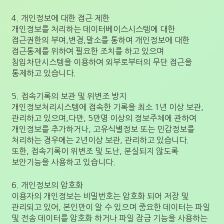
4. 개인정보에 대한 접근 제한
개인정보를 처리하는 데이터베이스시스템에 대한
접근권한의 부여,변경,말소를 통하여 개인정보에 대한
접근통제를 위하여 필요한 조치를 하고 있으며
침입차단시스템을 이용하여 외부로부터의 무단 접근을
통제하고 있습니다.
5. 접속기록의 보관 및 위변조 방지
개인정보처리시스템에 접속한 기록을 최소 1년 이상 보관,
관리하고 있으며,다만, 5만명 이상의 정보주체에 관하여
개인정보를 추가하거나, 고유식별정보 또는 민감정보를
처리하는 경우에는 2년이상 보관, 관리하고 있습니다.
또한, 접속기록이 위변조 및 도난, 분실되지 않도록
보안기능을 사용하고 있습니다.
6. 개인정보의 암호화
이용자의 개인정보는 비밀번호는 암호화 되어 저장 및
관리되고 있어, 본인만이 알 수 있으며 중요한 데이터는 파일
및 전송 데이터를 암호화 하거나 파일 잠금 기능을 사용하는