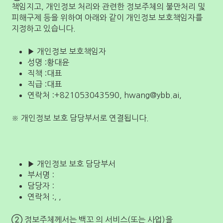
책임지고, 개인정보 처리와 관련한 정보주체의 불만처리 및
피해구제 등을 위하여 아래와 같이 개인정보 보호책임자를
지정하고 있습니다.
▶ 개인정보 보호책임자
성명 :황대윤
직책 :대표
직급 :대표
연락처 :+821053043590,
hwang@ybb.ai
,
※ 개인정보 보호 담당부서로 연결됩니다.
▶ 개인정보 보호 담당부서
부서명 :
담당자 :
연락처 :, ,
② 정보주체께서는 백꼬 의 서비스(또는 사업)을