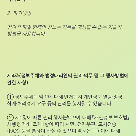
2. 파기방법
전자적 파일 형태의 정보는 기록을 재생할 수 없는 기술적
방법을 사용합니다
제4조(정보주체와 법정대리인의 권리·의무 및 그 행사방법에
관한 사항)
① 정보주체는 백꼬에 대해 언제든지 개인정보 열람·정정·
삭제·처리정지 요구 등의 권리를 행사할 수 있습니다.
② 제1항에 따른 권리 행사는백꼬에 대해 「개인정보 보호법」
시행령 제41조제1항에 따라 서면, 전자우편, 모사전송
(FAX) 등을 통하여 하실 수 있으며 백꼬은(는) 이에 대해