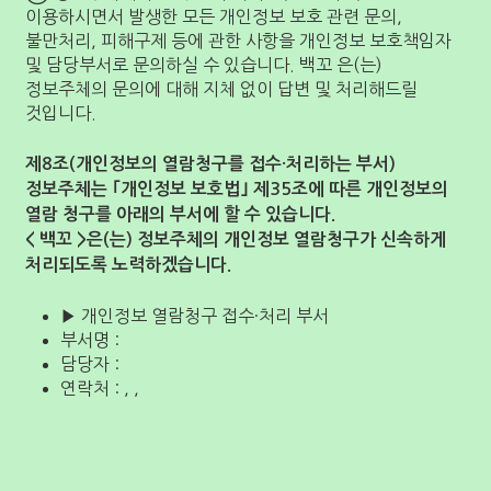
이용하시면서 발생한 모든 개인정보 보호 관련 문의,
불만처리, 피해구제 등에 관한 사항을 개인정보 보호책임자
및 담당부서로 문의하실 수 있습니다. 백꼬 은(는)
정보주체의 문의에 대해 지체 없이 답변 및 처리해드릴
것입니다.
제8조(개인정보의 열람청구를 접수·처리하는 부서)
정보주체는 ｢개인정보 보호법｣ 제35조에 따른 개인정보의
열람 청구를 아래의 부서에 할 수 있습니다.
< 백꼬 >은(는) 정보주체의 개인정보 열람청구가 신속하게
처리되도록 노력하겠습니다.
▶ 개인정보 열람청구 접수·처리 부서
부서명 :
담당자 :
연락처 : , ,