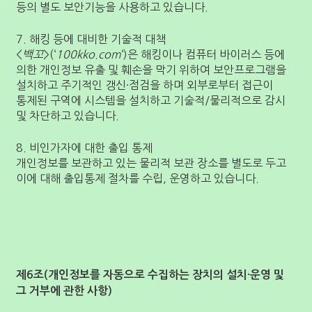
등의 별도 보안기능을 사용하고 있습니다.
7. 해킹 등에 대비한 기술적 대책
<
백꼬
>(‘
100kko.com
‘)은 해킹이나 컴퓨터 바이러스 등에
의한 개인정보 유출 및 훼손을 막기 위하여 보안프로그램을
설치하고 주기적인 갱신·점검을 하며 외부로부터 접근이
통제된 구역에 시스템을 설치하고 기술적/물리적으로 감시
및 차단하고 있습니다.
8. 비인가자에 대한 출입 통제
개인정보를 보관하고 있는 물리적 보관 장소를 별도로 두고
이에 대해 출입통제 절차를 수립, 운영하고 있습니다.
제6조(개인정보를 자동으로 수집하는 장치의 설치·운영 및
그 거부에 관한 사항)