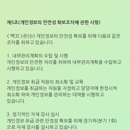
제5조(개인정보의 안전성 확보조치에 관한 사항)
< 백꼬 >은(는) 개인정보의 안전성 확보를 위해 다음과 같은
조치를 취하고 있습니다.
1. 내부관리계획의 수립 및 시행
개인정보의 안전한 처리를 위하여 내부관리계획을 수립하고
시행하고 있습니다.
2. 개인정보 취급 직원의 최소화 및 교육
개인정보를 취급하는 직원을 지정하고 담당자에 한정시켜
최소화 하여 개인정보를 관리하는 대책을 시행하고
있습니다.
3. 정기적인 자체 감사 실시
개인정보 취급 관련 안정성 확보를 위해 정기적(분기 1회)
으로 자체 감사를 실시하고 있습니다.